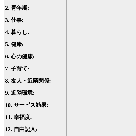
2.
青年期:
3.
仕事:
4.
暮らし:
5.
健康:
6.
心の健康:
7.
子育て:
8.
友人・近隣関係:
9.
近隣環境:
10.
サービス効果:
11.
幸福度:
12.
自由記入: