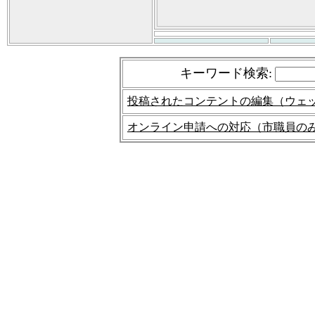
キーワード検索
:
投稿されたコンテントの編集（ウェ
オンライン申請への対応（市職員の