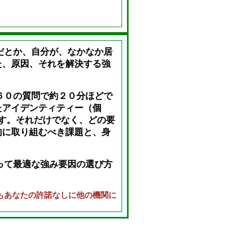
だとか、自分が、なかなか居
た、原因、それを解決する強
６０の質問で約２０分ほどで
たアイデンティティー（個
す。それだけでなく、どの要
的に取り組むべき課題と、身
って最適な強み要因の選び方
もあなたの許諾なしに他の機関に