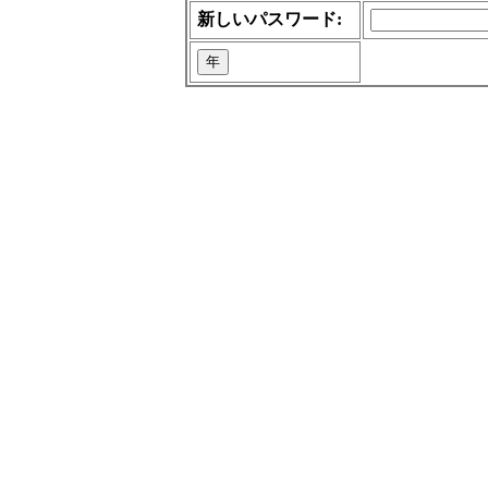
新しいパスワード: