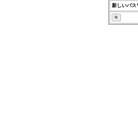
新しいパス