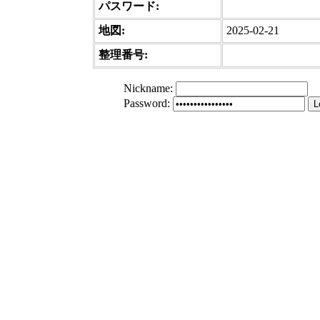
パスワード:
地図:
2025-02-21
整理番号:
Nickname
:
Password
: