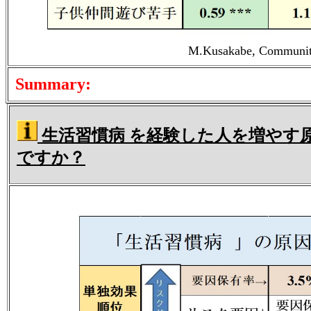
M.Kusakabe, Community 
Summary:
生活習慣病 を経験した人を増やす
ですか？