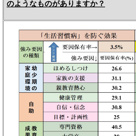
のようなものがありますか？