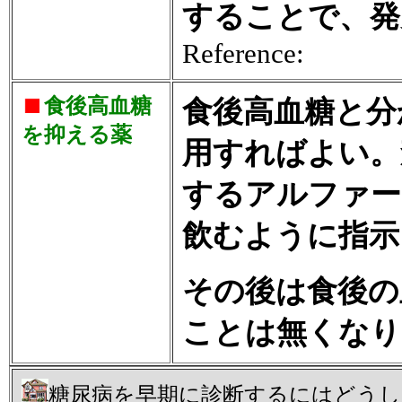
することで、発
Reference:
食後高血糖
食後高血糖と分
を抑える薬
用すればよい。
するアルファー
飲むように指示
その後は食後の
ことは無くなり
糖尿病を早期に診断するにはどう