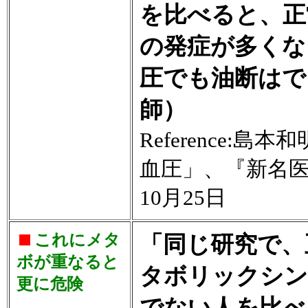
を比べると、正
の発症が多くな
圧でも油断はで
師）
Reference
血圧」、『新名医
10月25日
これにメタ
「同じ研究で、
ボが重なると
タボリックシン
更に危険
でない人を比べ