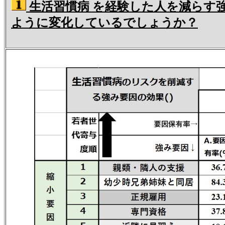
生活習慣病 を経験した人を減らす
ように変化しているでしょうか？