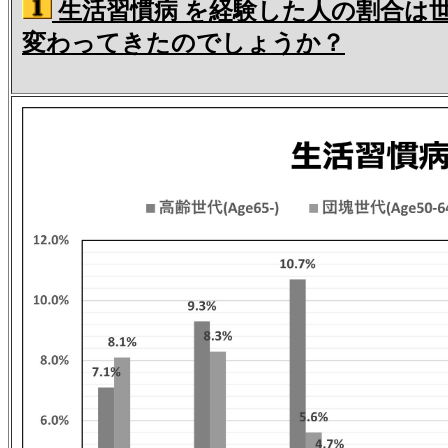
生活習慣病 を経験した人の割合は
変わってきたのでしょうか？