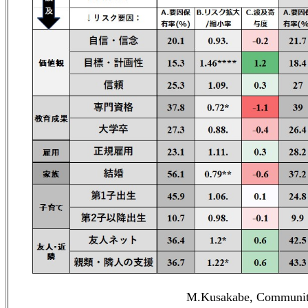
M.Kusakabe, Community 