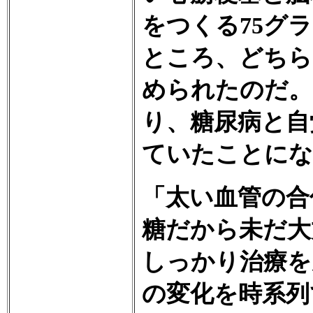
をつくる75グ
ところ、どちら
められたのだ。
り、糖尿病と自
ていたことにな
「太い血管の合
糖だから未だ大
しっかり治療を
の変化を時系列