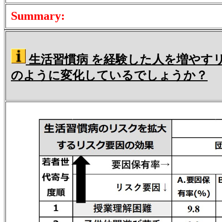
Summary:
生活習慣病 を経験した人を増やす
のように変化しているでしょうか？