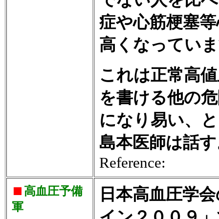
症や心筋梗塞等
高くなっていま
これは正常高値
を書ける他の危
になり易い、と
島本医師は話す
Reference:
高血圧予備
日本高血圧学会
軍
イン２００９」