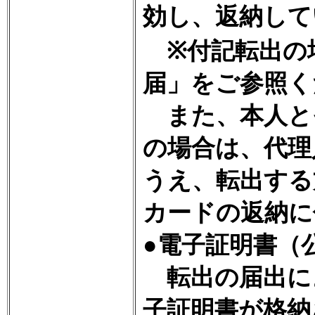
効し、返納して
※付記転出の
届」をご参照く
また、本人と
の場合は、代理
うえ、転出する
カードの返納に
●電子証明書（
転出の届出に
子証明書が格納