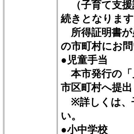
（子育て支援
続きとなります
所得証明書が
の市町村にお問
●児童手当
本市発行の「
市区町村へ提出
※詳しくは、
い。
●小中学校