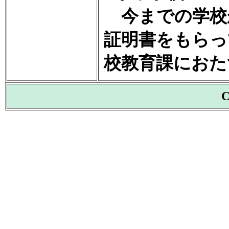
今までの学校
証明書をもらっ
校教育課におた
C