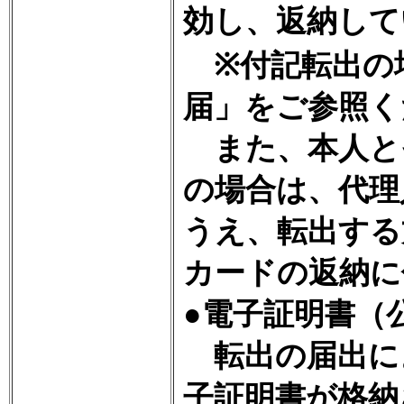
効し、返納して
※付記転出の
届」をご参照く
また、本人と
の場合は、代理
うえ、転出する
カードの返納に
●電子証明書（
転出の届出に
子証明書が格納