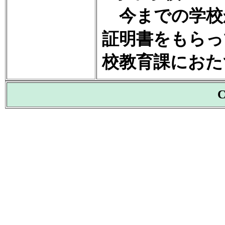
今までの学校
証明書をもらっ
校教育課におた
C