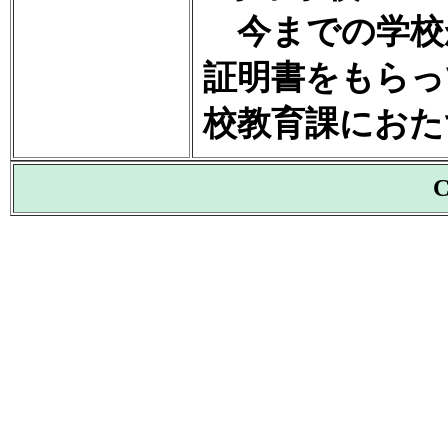
今までの学校
証明書をもらっ
校教育課におた
C