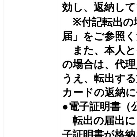
効し、返納して
※付記転出の
届」をご参照く
また、本人と
の場合は、代理
うえ、転出する
カードの返納に
●電子証明書（
転出の届出に
子証明書が格納