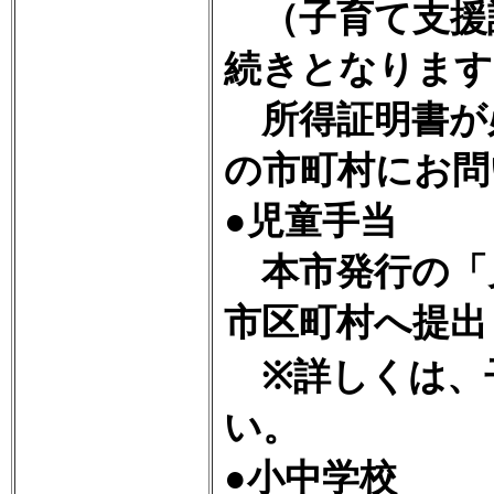
（子育て支援
続きとなります
所得証明書が
の市町村にお問
●児童手当
本市発行の「
市区町村へ提出
※詳しくは、
い。
●小中学校