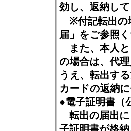
効し、返納して
※付記転出の
届」をご参照く
また、本人と
の場合は、代理
うえ、転出する
カードの返納に
●電子証明書（
転出の届出に
子証明書が格納