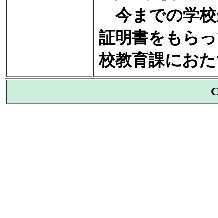
今までの学校
証明書をもらっ
校教育課におた
C