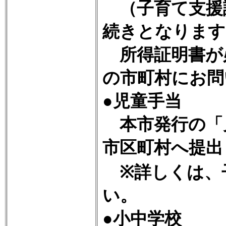
（子育て支援
続きとなります
所得証明書が
の市町村にお問
●児童手当
本市発行の「
市区町村へ提出
※詳しくは、
い。
●小中学校