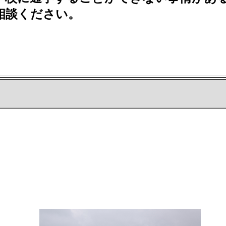
相談ください。