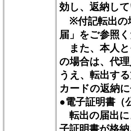
効し、返納して
※付記転出の
届」をご参照く
また、本人と
の場合は、代理
うえ、転出する
カードの返納に
●電子証明書（
転出の届出に
子証明書が格納