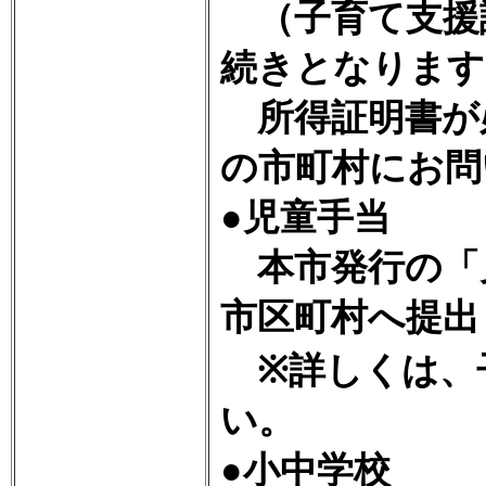
（子育て支援
続きとなります
所得証明書が
の市町村にお問
●児童手当
本市発行の「
市区町村へ提出
※詳しくは、
い。
●小中学校