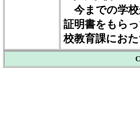
今までの学校
証明書をもらっ
校教育課におた
C