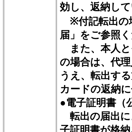
効し、返納して
※付記転出の
届」をご参照く
また、本人と
の場合は、代理
うえ、転出する
カードの返納に
●電子証明書（
転出の届出に
子証明書が格納