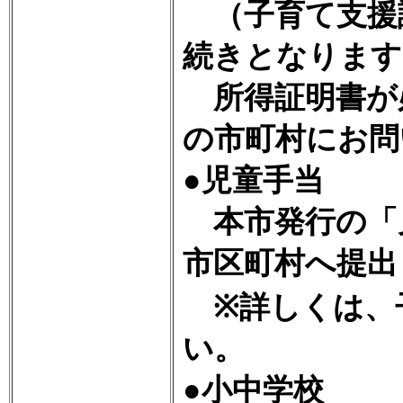
（子育て支援
続きとなります
所得証明書が
の市町村にお問
●児童手当
本市発行の「
市区町村へ提出
※詳しくは、
い。
●小中学校