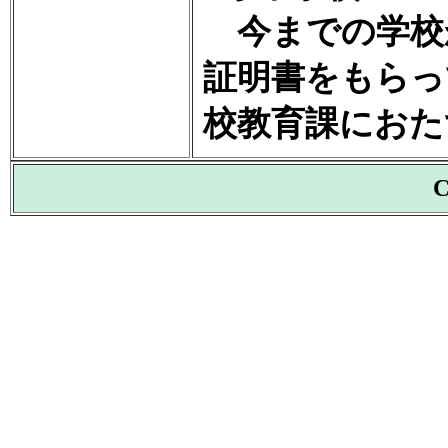
今までの学校
証明書をもらっ
校教育課におた
C