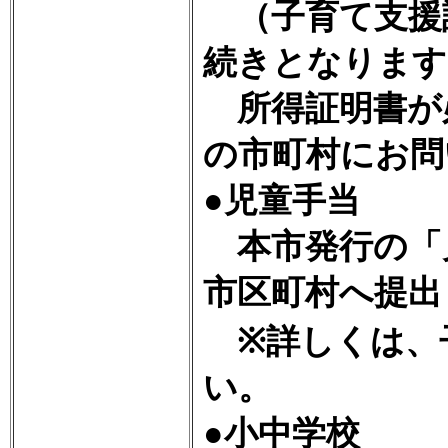
（子育て支援
続きとなります
所得証明書が
の市町村にお問
●児童手当
本市発行の「
市区町村へ提出
※詳しくは、
い。
●小中学校