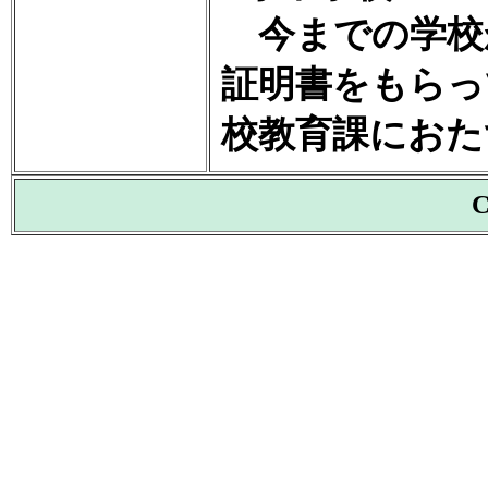
今までの学校
証明書をもらっ
校教育課におた
C