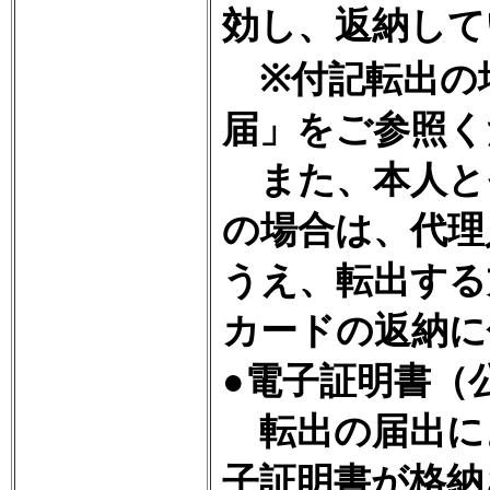
効し、返納して
※付記転出の
届」をご参照く
また、本人と
の場合は、代理
うえ、転出する
カードの返納に
●電子証明書（
転出の届出に
子証明書が格納